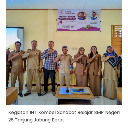
Kegiatan
IHT Kombel Sahabat Belajar SMP Negeri
28 Tanjung Jabung Barat