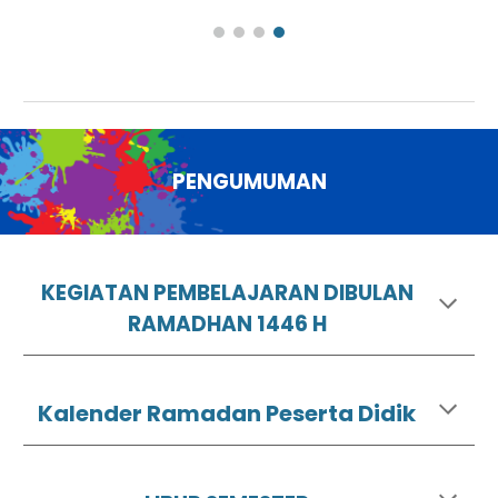
PENGUMUMAN
KEGIATAN PEMBELAJARAN DIBULAN
RAMADHAN 1446 H
Kalender Ramadan Peserta Didik