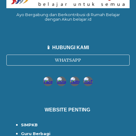
Ayo Bergabung dan Berkontribusi di Rumah Belajar
dengan Akun belajar.id
📱 HUBUNGI KAMI
WHATSAPP
WEBSITE PENTING
SIMPKB
Guru Berbagi