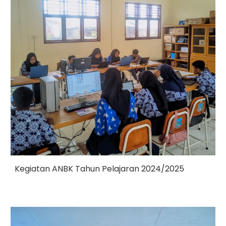
Kegiatan ANBK Tahun Pelajaran 2024/2025