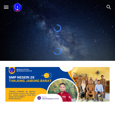
Skip to main content
Skip to navigation