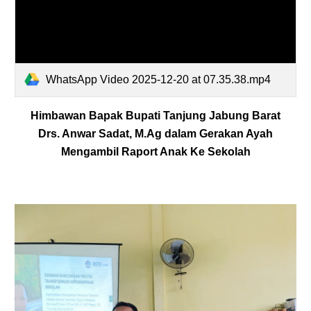
WhatsApp Video 2025-12-20 at 07.35.38.mp4
Himbawan Bapak Bupati Tanjung Jabung Barat
Drs. Anwar Sadat,
M.Ag
dalam Gerakan Ayah
Mengambil Raport Anak Ke Sekolah