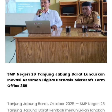
SMP Negeri 28 Tanjung Jabung Barat Luncurkan
Inovasi Asesmen Digital Berbasis Microsoft Form
Office 365
Tanjung Jabung Barat, Oktober 2025
— SMP Negeri 28
Tanjung Jabung Barat kembali menunjukkan langkah