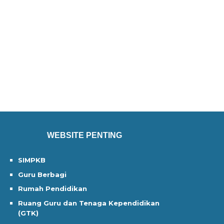
WEBSITE PENTING
SIMPKB
Guru Berbagi
Rumah Pendidikan
Ruang Guru dan Tenaga Kependidikan
(GTK)