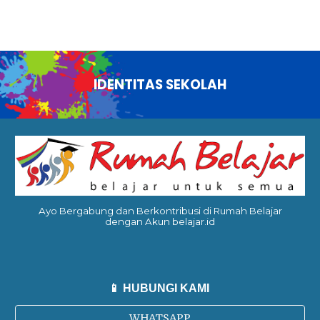
IDENTITAS SEKOLAH
Ayo Bergabung dan Berkontribusi di Rumah Belajar
dengan Akun belajar.id
📱 HUBUNGI KAMI
WHATSAPP