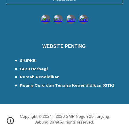
WEBSITE PENTING
SIMPKB
Guru Berbagi
Rumah Pendidikan
Ruang Guru dan Tenaga Kependidikan (GTK)
Copyright © 2024 - 2028 SMP Negeri 28 Tanjung
Jabung Barat All rights reserved.