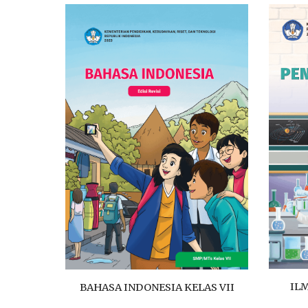
IL
BAHASA INDONESIA KELAS VII