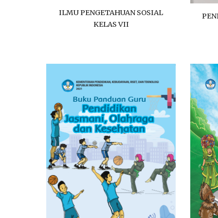
ILMU PENGETAHUAN SOSIAL
PEN
KELAS VII