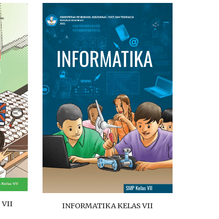
 VII
INFORMATIKA KELAS VII