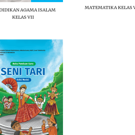
MATEMATIKA KELAS V
DIDIKAN AGAMA ISALAM
KELAS VII