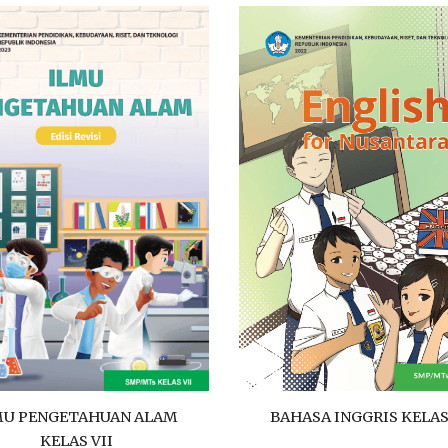
BAHASA INGGRIS KELAS
MU PENGETAHUAN ALAM
KELAS VII