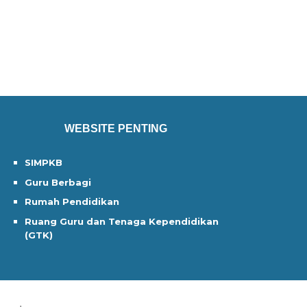
WEBSITE PENTING
SIMPKB
Guru Berbagi
Rumah Pendidikan
Ruang Guru dan Tenaga Kependidikan
(GTK)