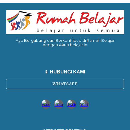
Ayo Bergabung dan Berkontribusi di Rumah Belajar
dengan Akun belajar.id
📱 HUBUNGI KAMI
WHATSAPP