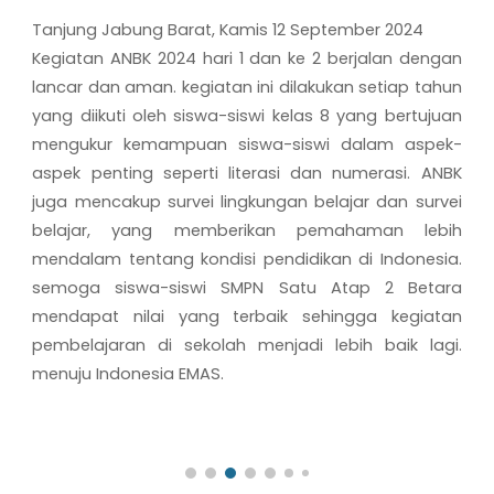
Tanjung Jabung Barat
, Kamis 12 September 2024
Kegiatan ANBK 2024 hari 1 dan ke 2 berjalan dengan
lancar dan aman. kegiatan ini dilakukan setiap tahun
yang diikuti oleh siswa-siswi kelas 8 yang bertujuan
mengukur kemampuan siswa-siswi dalam aspek-
aspek penting seperti literasi dan numerasi. ANBK
juga mencakup survei lingkungan belajar dan survei
belajar, yang memberikan pemahaman lebih
mendalam tentang kondisi pendidikan di Indonesia.
semoga siswa-siswi SMPN Satu Atap 2 Betara
mendapat nilai yang terbaik sehingga kegiatan
pembelajaran di sekolah menjadi lebih baik lagi.
menuju Indonesia EMAS.