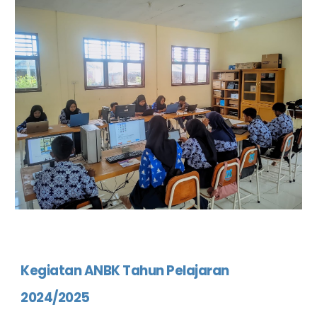
Kegiatan ANBK Tahun Pelajaran
2024/2025